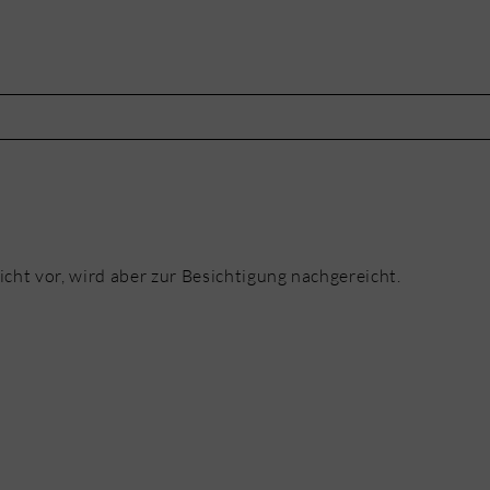
icht vor, wird aber zur Besichtigung nachgereicht.