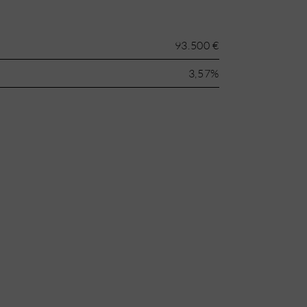
93.500 €
3,57%