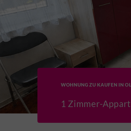
WOHNUNG ZU KAUFEN IN O
1 Zimmer-Appartm