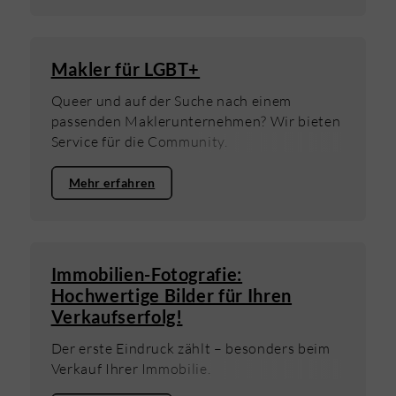
Makler für LGBT+
Queer und auf der Suche nach einem
passenden Maklerunternehmen? Wir bieten
Service für die Community.
Mehr erfahren
Immobilien-Fotografie:
Hochwertige Bilder für Ihren
Verkaufserfolg!
Der erste Eindruck zählt – besonders beim
Verkauf Ihrer Immobilie.