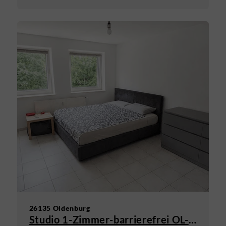
26135 Oldenburg
Studio 1-Zimmer-barrierefrei OL-Osternburg