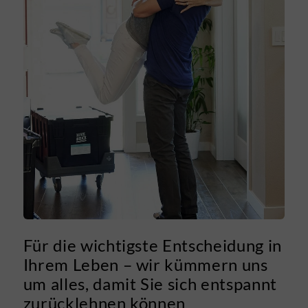
Für die wichtigste Entscheidung in
Ihrem Leben – wir kümmern uns
um alles, damit Sie sich entspannt
zurücklehnen können