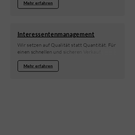
Mehr erfahren
Interessentenmanagement
Wir setzen auf Qualität statt Quantität. Für
einen schnellen und sicheren Verkauf.
Mehr erfahren