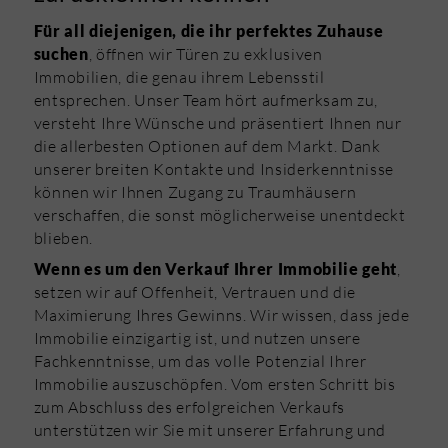
Für all diejenigen, die ihr perfektes Zuhause
, öffnen wir Türen zu exklusiven
suchen
Immobilien, die genau ihrem Lebensstil
entsprechen. Unser Team hört aufmerksam zu,
versteht Ihre Wünsche und präsentiert Ihnen nur
die allerbesten Optionen auf dem Markt. Dank
unserer breiten Kontakte und Insiderkenntnisse
können wir Ihnen Zugang zu Traumhäusern
verschaffen, die sonst möglicherweise unentdeckt
blieben.
,
Wenn es um den Verkauf Ihrer Immobilie geht
setzen wir auf Offenheit, Vertrauen und die
Maximierung Ihres Gewinns. Wir wissen, dass jede
Immobilie einzigartig ist, und nutzen unsere
Fachkenntnisse, um das volle Potenzial Ihrer
Immobilie auszuschöpfen. Vom ersten Schritt bis
zum Abschluss des erfolgreichen Verkaufs
unterstützen wir Sie mit unserer Erfahrung und