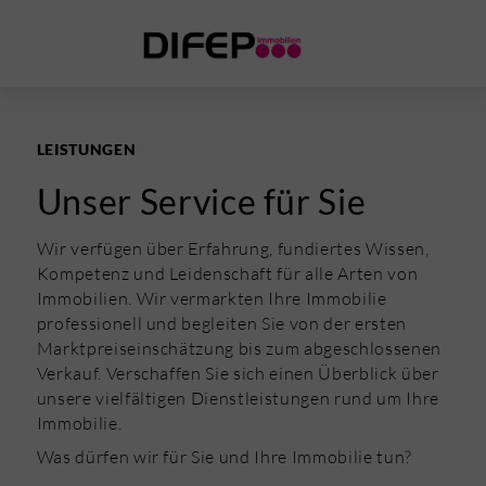
LEISTUNGEN
Unser Service für Sie
Wir verfügen über Erfahrung, fundiertes Wissen,
Kompetenz und Leidenschaft für alle Arten von
Immobilien. Wir vermarkten Ihre Immobilie
professionell und begleiten Sie von der ersten
Marktpreiseinschätzung bis zum abgeschlossenen
Verkauf. Verschaffen Sie sich einen Überblick über
unsere vielfältigen Dienstleistungen rund um Ihre
Immobilie.
Was dürfen wir für Sie und Ihre Immobilie tun?