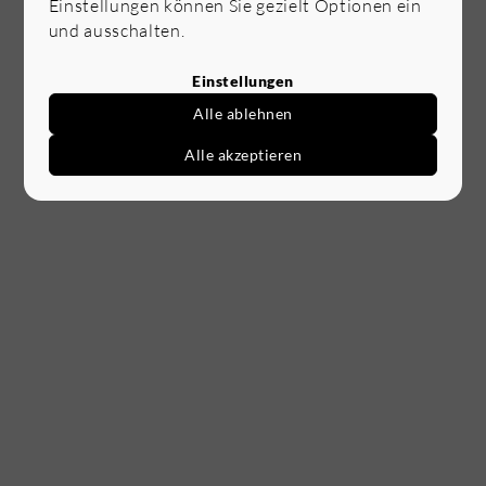
Einstellungen können Sie gezielt Optionen ein
und ausschalten.
Einstellungen
Alle ablehnen
Alle akzeptieren