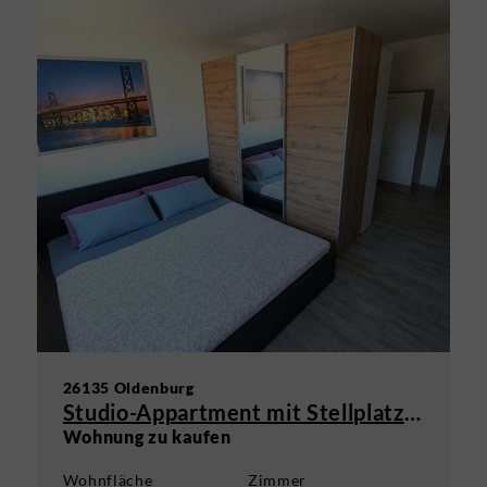
26135 Oldenburg
Studio-Appartment mit Stellplatz in Oldenburg - Osternburg
Wohnung zu kaufen
Wohnfläche
Zimmer