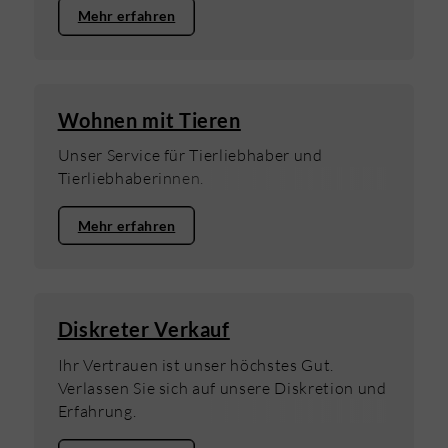
Mehr erfahren
Wohnen mit Tieren
Unser Service für Tierliebhaber und
Tierliebhaberinnen.
Mehr erfahren
Diskreter Verkauf
Ihr Vertrauen ist unser höchstes Gut.
Verlassen Sie sich auf unsere Diskretion und
Erfahrung.