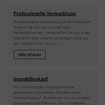
Professionelle Vermarktung
Professionelle Vermarktung Ihrer Immobilie.
Sichern Sie sich mit uns optimale
Verkaufschancen. Verschaffen Sie sich einen
Überblick über unsere Leistungen rund um
den Verkauf Ihrer Immobilie.
Mehr erfahren
Immobilienkauf
Wir unterstützen und begleiten sie
gemeinsam mit unseren Partnern beim
Immobilienkauf. Profitieren Sie von unserer
Expertise und Erfahrung - fair, kompetent,