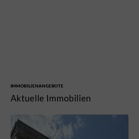
IMMOBILIENANGEBOTE
Aktuelle Immobilien