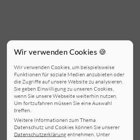
Wir verwenden Cookies 🍪
Wir verwenden Cookies, um beispielsweise
Funktionen für soziale Medien anzubieten oder
die Zugriffe auf unsere Website zu analysieren.
Sie geben Einwilligung zu unseren Cookies,
wenn Sie unsere Webseite weiterhin nutzen.
Um fortzufahren müssen Sie eine Auswahl
treffen.
Weitere Informationen zum Thema
Datenschutz und Cookies können Sie unserer
Datenschutzerklärung
entnehmen. Unter