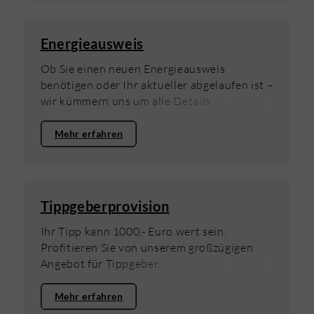
Energieausweis
Ob Sie einen neuen Energieausweis
benötigen oder Ihr aktueller abgelaufen ist –
wir kümmern uns um alle Details.
Mehr erfahren
Tippgeberprovision
Ihr Tipp kann 1000,- Euro wert sein.
Profitieren Sie von unserem großzügigen
Angebot für Tippgeber.
Mehr erfahren