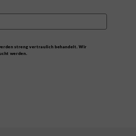
werden streng vertraulich behandelt. Wir
aucht werden.