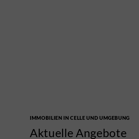
IMMOBILIEN IN CELLE UND UMGEBUNG
Aktuelle Angebote