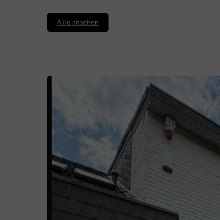
Alle ansehen