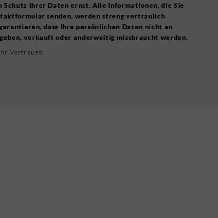
Schutz Ihrer Daten ernst. Alle Informationen, die Sie
taktformular senden, werden streng vertraulich
garantieren, dass Ihre persönlichen Daten nicht an
geben, verkauft oder anderweitig missbraucht werden.
Ihr Vertrauen.