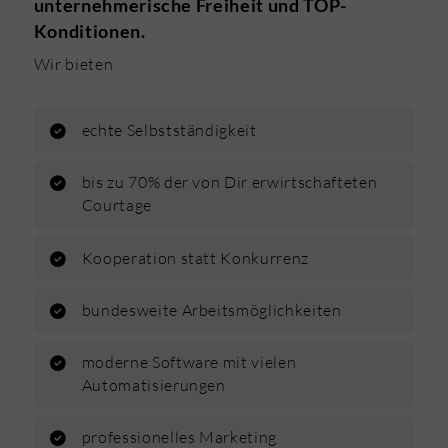
unternehmerische Freiheit und TOP-
Konditionen.
Wir bieten
echte Selbstständigkeit
bis zu 70% der von Dir erwirtschafteten
Courtage
Kooperation statt Konkurrenz
bundesweite Arbeitsmöglichkeiten
moderne Software mit vielen
Automatisierungen
professionelles Marketing