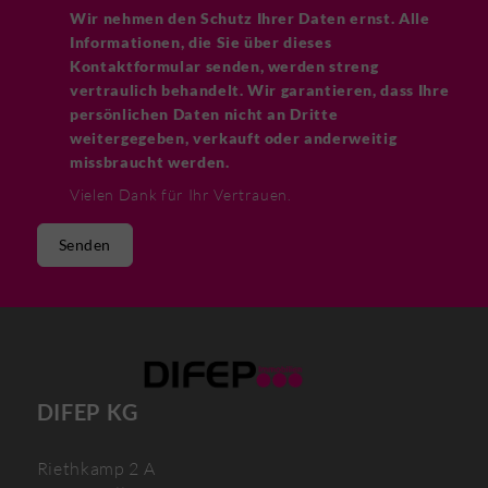
Wir nehmen den Schutz Ihrer Daten ernst. Alle
Informationen, die Sie über dieses
Kontaktformular senden, werden streng
vertraulich behandelt. Wir garantieren, dass Ihre
persönlichen Daten nicht an Dritte
weitergegeben, verkauft oder anderweitig
missbraucht werden.
Vielen Dank für Ihr Vertrauen.
Senden
DIFEP KG
Riethkamp 2 A