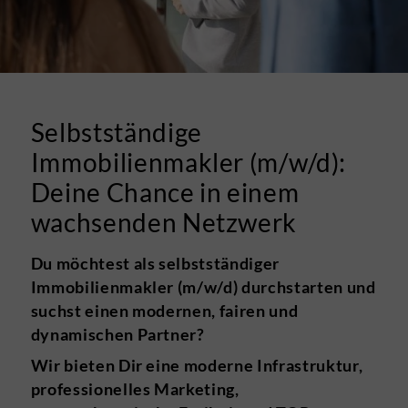
Selbstständige
Immobilienmakler (m/w/d):
Deine Chance in einem
wachsenden Netzwerk
Du möchtest als selbstständiger
Immobilienmakler (m/w/d) durchstarten und
suchst einen modernen, fairen und
dynamischen Partner?
Wir bieten Dir eine moderne Infrastruktur,
professionelles Marketing,