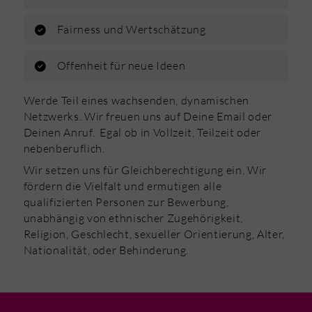
Fairness und Wertschätzung
Offenheit für neue Ideen
Werde Teil eines wachsenden, dynamischen
Netzwerks. Wir freuen uns auf Deine Email oder
Deinen Anruf. Egal ob in Vollzeit, Teilzeit oder
nebenberuflich.
Wir setzen uns für Gleichberechtigung ein. Wir
fördern die Vielfalt und ermutigen alle
qualifizierten Personen zur Bewerbung,
unabhängig von ethnischer Zugehörigkeit,
Religion, Geschlecht, sexueller Orientierung, Alter,
Nationalität, oder Behinderung.