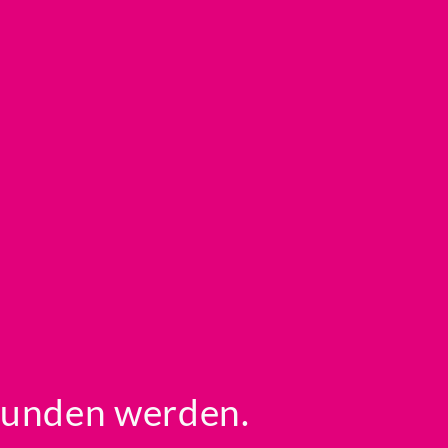
efunden werden.