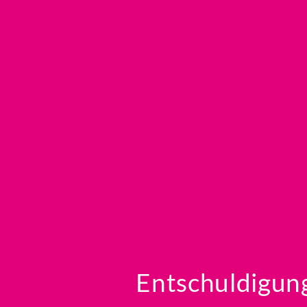
Entschuldigung