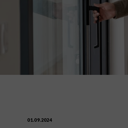
01.09.2024