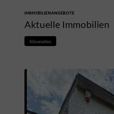
IMMOBILIENANGEBOTE
Aktuelle Immobilien
Alle ansehen