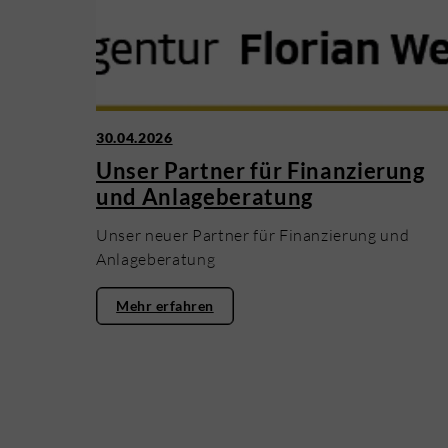
30.04.2026
Unser Partner für Finanzierung
und Anlageberatung
Unser neuer Partner für Finanzierung und
Anlageberatung
Mehr erfahren