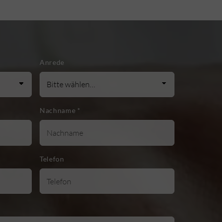
Anrede
Nachname
*
Telefon