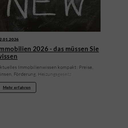
2.01.2026
Immobilien 2026 - das müssen Sie
wissen
ktuelles Immobilienwissen kompakt: Preise,
insen, Förderung, Heizungsgesetz
Mehr erfahren