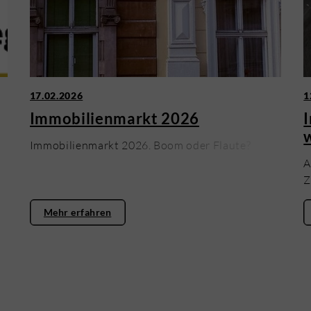
17.02.2026
1
Immobilienmarkt 2026
Immobilienmarkt 2026. Boom oder Flaute?
A
Z
Mehr erfahren