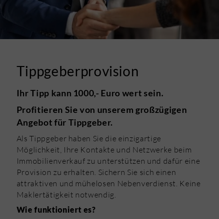
Tippgeberprovision
Ihr Tipp kann 1000,- Euro wert sein.
Profitieren Sie von unserem großzügigen
Angebot für Tippgeber.
Als Tippgeber haben Sie die einzigartige
Möglichkeit, Ihre Kontakte und Netzwerke beim
Immobilienverkauf zu unterstützen und dafür eine
Provision zu erhalten. Sichern Sie sich einen
attraktiven und mühelosen Nebenverdienst. Keine
Maklertätigkeit notwendig.
Wie funktioniert es?