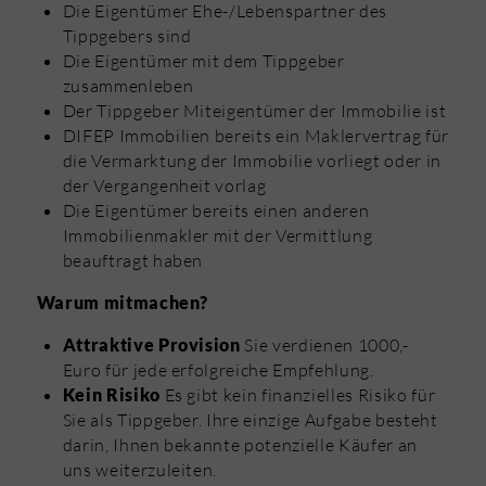
Die Eigentümer Ehe-/Lebenspartner des
Tippgebers sind
Die Eigentümer mit dem Tippgeber
zusammenleben
Der Tippgeber Miteigentümer der Immobilie ist
DIFEP Immobilien bereits ein Maklervertrag für
die Vermarktung der Immobilie vorliegt oder in
der Vergangenheit vorlag
Die Eigentümer bereits einen anderen
Immobilienmakler mit der Vermittlung
beauftragt haben
Warum mitmachen?
Sie verdienen 1000,-
Attraktive Provision
Euro für jede erfolgreiche Empfehlung.
Es gibt kein finanzielles Risiko für
Kein Risiko
Sie als Tippgeber. Ihre einzige Aufgabe besteht
darin, Ihnen bekannte potenzielle Käufer an
uns weiterzuleiten.