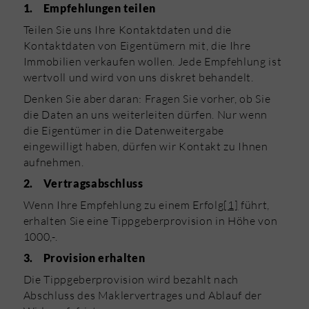
1.
Empfehlungen teilen
Teilen Sie uns Ihre Kontaktdaten und die
Kontaktdaten von Eigentümern mit, die Ihre
Immobilien verkaufen wollen. Jede Empfehlung ist
wertvoll und wird von uns diskret behandelt.
Denken Sie aber daran: Fragen Sie vorher, ob Sie
die Daten an uns weiterleiten dürfen. Nur wenn
die Eigentümer in die Datenweitergabe
eingewilligt haben, dürfen wir Kontakt zu Ihnen
aufnehmen.
2.
Vertragsabschluss
Wenn Ihre Empfehlung zu einem Erfolg
[1]
führt,
erhalten Sie eine Tippgeberprovision in Höhe von
1000,-.
3.
Provision erhalten
Die Tippgeberprovision wird bezahlt nach
Abschluss des Maklervertrages und Ablauf der