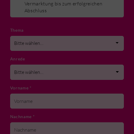
Vermarktung bis zum erfolgreichen
Abschluss
Thema
Anrede
Vorname
*
Nachname
*