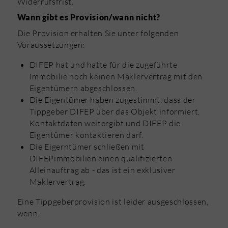
Widerrufsfrist.
Wann gibt es Provision/wann nicht?
Die Provision erhalten Sie unter folgenden
Voraussetzungen:
DIFEP hat und hatte für die zugeführte
Immobilie noch keinen Maklervertrag mit den
Eigentümern abgeschlossen.
Die Eigentümer haben zugestimmt, dass der
Tippgeber DIFEP über das Objekt informiert,
Kontaktdaten weitergibt und DIFEP die
Eigentümer kontaktieren darf.
Die Eigerntümer schließen mit
DIFEPimmobilien einen qualifizierten
Alleinauftrag ab - das ist ein exklusiver
Maklervertrag.
Eine Tippgeberprovision ist leider ausgeschlossen,
wenn: