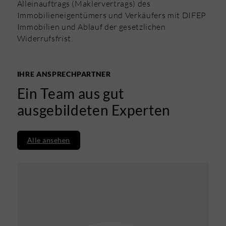
Alleinauftrags (Maklervertrags) des
Immobilieneigentümers und Verkäufers mit DIFEP
Immobilien und Ablauf der gesetzlichen
Widerrufsfrist.
IHRE ANSPRECHPARTNER
Ein Team aus gut
ausgebildeten Experten
Alle ansehen