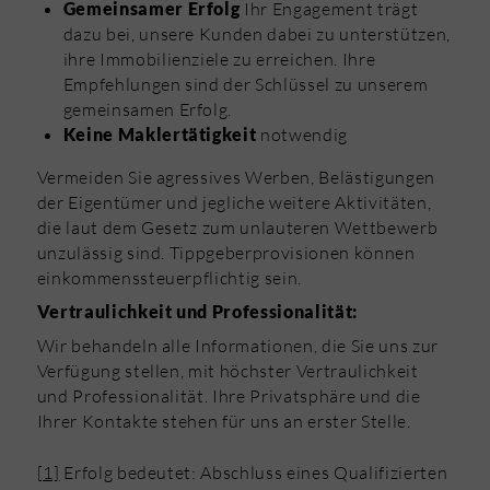
Ihr Engagement trägt
Gemeinsamer Erfolg
dazu bei, unsere Kunden dabei zu unterstützen,
ihre Immobilienziele zu erreichen. Ihre
Empfehlungen sind der Schlüssel zu unserem
gemeinsamen Erfolg.
notwendig
Keine Maklertätigkeit
Vermeiden Sie agressives Werben, Belästigungen
der Eigentümer und jegliche weitere Aktivitäten,
die laut dem Gesetz zum unlauteren Wettbewerb
unzulässig sind. Tippgeberprovisionen können
einkommenssteuerpflichtig sein.
Vertraulichkeit und Professionalität:
Wir behandeln alle Informationen, die Sie uns zur
Verfügung stellen, mit höchster Vertraulichkeit
und Professionalität. Ihre Privatsphäre und die
Ihrer Kontakte stehen für uns an erster Stelle.
[1]
Erfolg bedeutet: Abschluss eines Qualifizierten